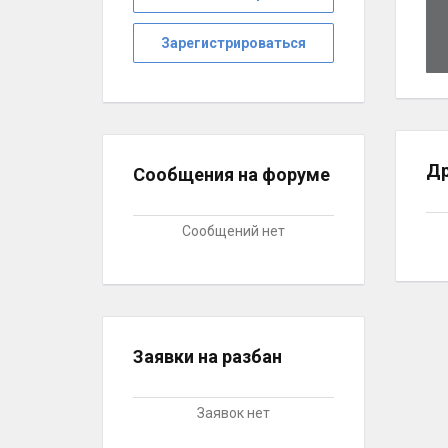
Зарегистрироваться
Др
Сообщения на форуме
Сообщений нет
Заявки на разбан
Заявок нет