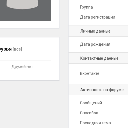
Группа
Дата регистрации
Личные данные
Дата рождения
узья
[все]
Контактные данные
Друзей нет
Вконтакте
Активность на форуме
Сообщений
Спасибок
Последняя тема