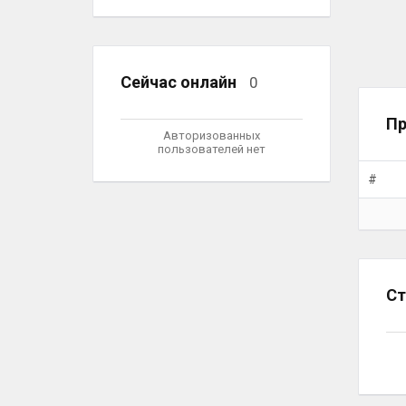
Сейчас онлайн
0
Пр
Авторизованных
пользователей нет
#
Ст