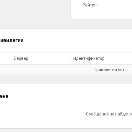
Рейтинг
ивилегии
Сервер
Идентификатор
Привилегий нет
ена
Сообщений не найден