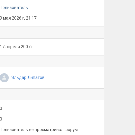
Пользователь
9 мая 2026 г, 21:17
17 апреля 2007 г
Эльдар Липатов
0
0
Пользователь не просматривал форум