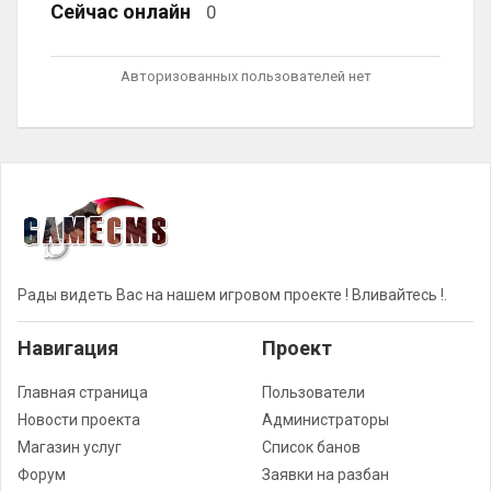
Сейчас онлайн
0
Авторизованных пользователей нет
Рады видеть Вас на нашем игровом проекте ! Вливайтесь !.
Навигация
Проект
Главная страница
Пользователи
Новости проекта
Администраторы
Магазин услуг
Список банов
Форум
Заявки на разбан