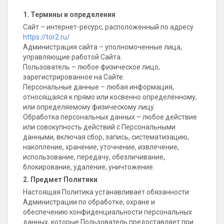
1. Термины и определения
Сайт – интернет-ресурс, расположенный по адресу
https://tor2.ru/
Администрация сайта – уполномоченные лица,
управляющие работой Сайта.
Пользователь – любое физическое лицо,
зарегистрированное на Сайте.
Персональные данные – любая информация,
относящаяся к прямо или косвенно определённому,
или определяемому физическому лицу.
Обработка персональных данных – любое действие
или совокупность действий с Персональными
данными, включая сбор, запись, систематизацию,
накопление, хранение, уточнение, извлечение,
использование, передачу, обезличивание,
блокирование, удаление, уничтожение.
2. Предмет Политики
Настоящая Политика устанавливает обязанности
Администрации по обработке, охране и
обеспечению конфиденциальности персональных
данных, которые Пользователь предоставляет при