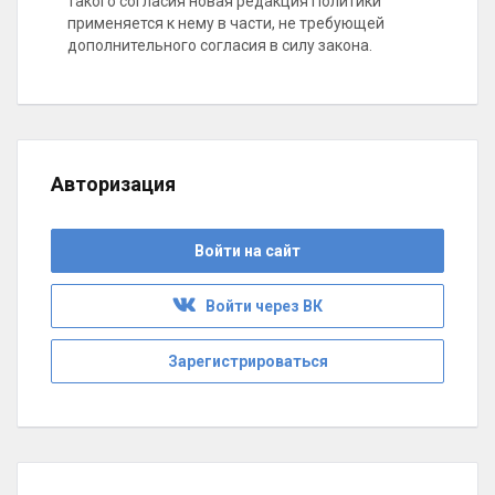
такого согласия новая редакция Политики
применяется к нему в части, не требующей
дополнительного согласия в силу закона.
Авторизация
Войти на сайт
Войти через ВК
Зарегистрироваться