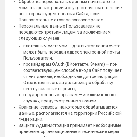
Обработка персональных данных начинается с
момента регистрации и осуществляется в течение
всего срока существования Сайта, если
Пользователь не отозвал согласие ранее.
Персональные данные Пользователя не
передаются третьим лицам, за исключением
следующих случаев:
платёжным системам — для выставления счёта
может быть передан адрес электронной почты
Пользователя;
провайдерам OAuth (ВКонтакте, Steam) — при
соответствующем способе входа Сайт получает
от них данные, необходимые для регистрации.
Ответственность за дальнейшую обработку
несут указанные сервисы;
государственным органам — исключительно в
случаях, предусмотренных законом.
Хранение: серверы, на которых обрабатываются
данные, располагаются на территории Российской
Федерации.
Защита: Администрация принимает необходимые
правовые, организационные и технические меры