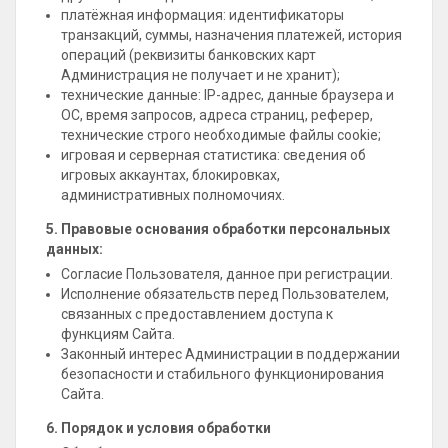
платёжная информация: идентификаторы
транзакций, суммы, назначения платежей, история
операций (реквизиты банковских карт
Администрация не получает и не хранит);
технические данные: IP-адрес, данные браузера и
ОС, время запросов, адреса страниц, реферер,
технические строго необходимые файлы cookie;
игровая и серверная статистика: сведения об
игровых аккаунтах, блокировках,
административных полномочиях.
5. Правовые основания обработки персональных
данных:
Согласие Пользователя, данное при регистрации.
Исполнение обязательств перед Пользователем,
связанных с предоставлением доступа к
функциям Сайта.
Законный интерес Администрации в поддержании
безопасности и стабильного функционирования
Сайта.
6. Порядок и условия обработки