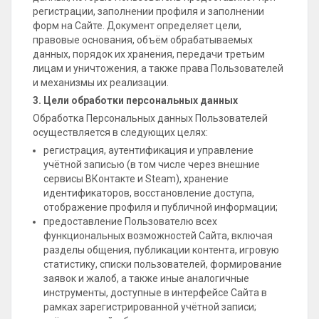
регистрации, заполнении профиля и заполнении
форм на Сайте. Документ определяет цели,
правовые основания, объём обрабатываемых
данных, порядок их хранения, передачи третьим
лицам и уничтожения, а также права Пользователей
и механизмы их реализации.
3. Цели обработки персональных данных
Обработка Персональных данных Пользователей
осуществляется в следующих целях:
регистрация, аутентификация и управление
учётной записью (в том числе через внешние
сервисы ВКонтакте и Steam), хранение
идентификаторов, восстановление доступа,
отображение профиля и публичной информации;
предоставление Пользователю всех
функциональных возможностей Сайта, включая
разделы общения, публикации контента, игровую
статистику, списки пользователей, формирование
заявок и жалоб, а также иные аналогичные
инструменты, доступные в интерфейсе Сайта в
рамках зарегистрированной учётной записи;