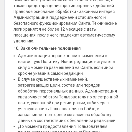
также предотвращения противоправных действий.
Правовое основание обработки - законный интерес
Администрации в поддержании стабильного и
безопасного функционирования Сайта. Технические
логи хранятся не более 12 месяцев с даты
посещения, после чего подлежат автоматическому
удалению.
10. Заключительные положения
Администрация вправе вносить изменения в
настоящую Политику. Новая редакция вступает в
силу с момента размещения на Сайте, если иной
срок не указан в самой редакции.
В случае существенных изменений,
затрагивающих цели, состав или порядок
обработки персональных данных, Администрация
уведомляет об этом Пользователя по электронной
почте, указанной при регистрации, либо через
учётную запись Пользователя на Сайте, и
запрашивает повторное согласие на обработку
данных в соответствии с обновлённой редакцией.
До момента предоставления Пользователем