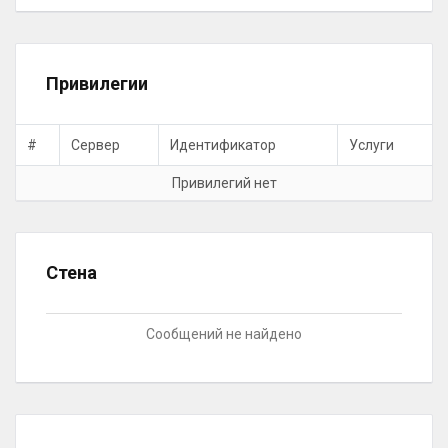
Привилегии
#
Сервер
Идентификатор
Услуги
Привилегий нет
Стена
Сообщений не найдено