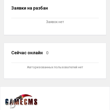
Заявки на разбан
Заявок нет
Сейчас онлайн
0
Авторизованных пользователей нет