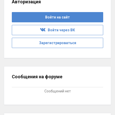
Авторизация
Войти на сайт
Войти через ВК
Зарегистрироваться
Сообщения на форуме
Сообщений нет