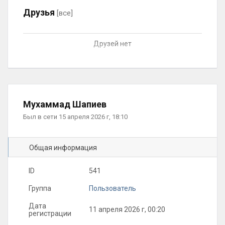
Друзья
[все]
Друзей нет
Мухаммад Шапиев
Был в сети 15 апреля 2026 г, 18:10
Общая информация
ID
541
Группа
Пользователь
Дата
11 апреля 2026 г, 00:20
регистрации