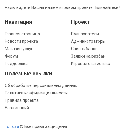
Рады видеть Вас на нашем игровом проекте ! Вливайтесь !.
Навигация
Проект
Главная страница
Пользователи
Новости проекта
Администраторы
Магазин услуг
Список банов
Форум
Заявки на разбан
Поддержка
Игровая статистика
Полезные ссылки
Об обработке персональных данных
Политика конфиденциальности
Правила проекта
База знаний
Tor2.ru
© Все права защищены