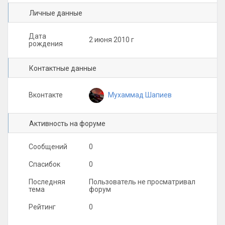
Личные данные
Дата
2 июня 2010 г
рождения
Контактные данные
Мухаммад Шапиев
Вконтакте
Активность на форуме
Сообщений
0
Спасибок
0
Последняя
Пользователь не просматривал
тема
форум
Рейтинг
0